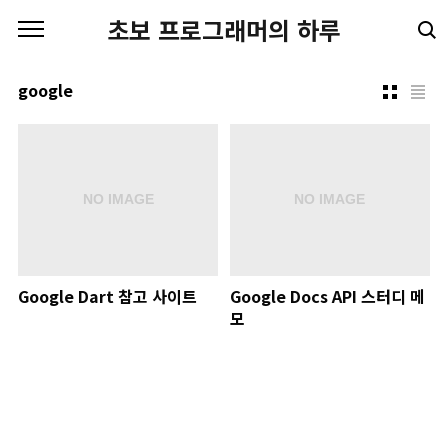
본문 바로가기
초보 프로그래머의 하루
google
Google Dart 참고 사이트
Google Docs API 스터디 메
모