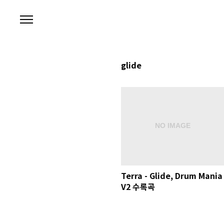
본문 바로가기
glide
Terra - Glide, Drum Mania
V2 수록곡