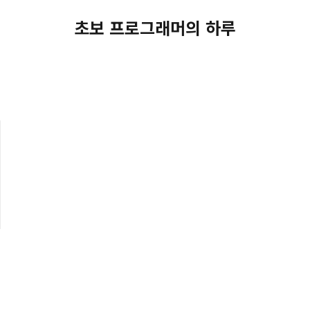
초보 프로그래머의 하루