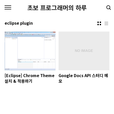
본문 바로가기
초보 프로그래머의 하루
eclipse plugin
[Eclipse] Chrome Theme
Google Docs API 스터디 메
설치 & 적용하기
모