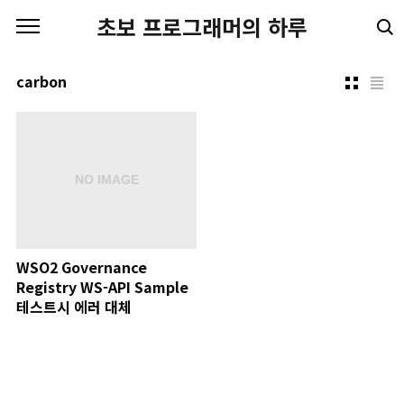
본문 바로가기
초보 프로그래머의 하루
carbon
WSO2 Governance
Registry WS-API Sample
테스트시 에러 대체