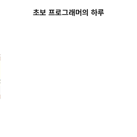
초보 프로그래머의 하루