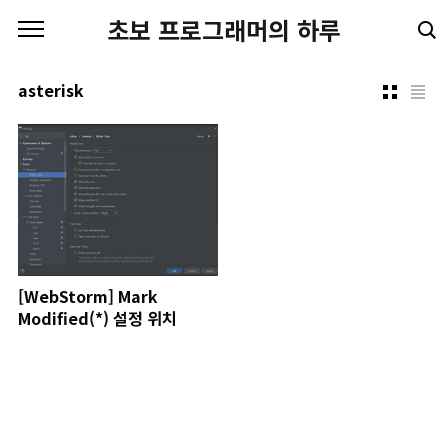
본문 바로가기
초보 프로그래머의 하루
asterisk
[WebStorm] Mark
Modified(*) 설정 위치