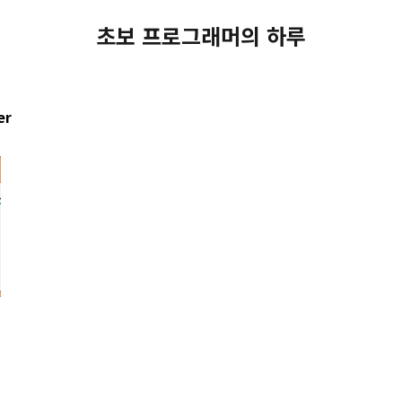
초보 프로그래머의 하루
er
er