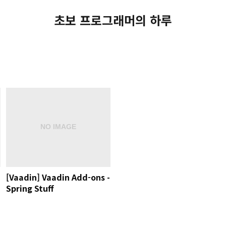
초보 프로그래머의 하루
[Vaadin] Vaadin Add-ons -
Spring Stuff