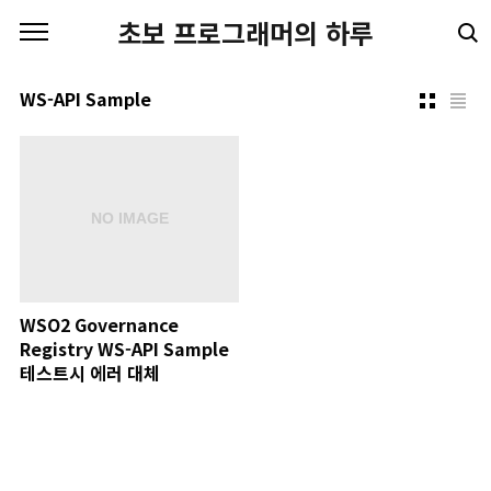
본문 바로가기
초보 프로그래머의 하루
WS-API Sample
WSO2 Governance
Registry WS-API Sample
테스트시 에러 대체