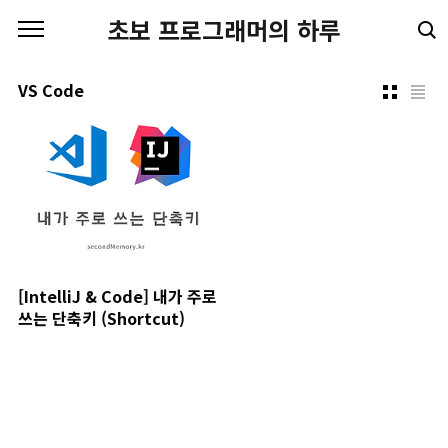
본문 바로가기
초보 프로그래머의 하루
VS Code
[IntelliJ & Code] 내가 주로
쓰는 단축키 (Shortcut)