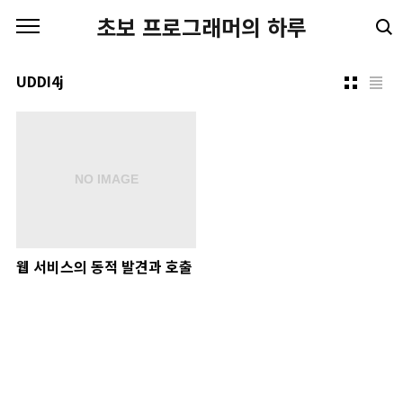
본문 바로가기
초보 프로그래머의 하루
UDDI4j
웹 서비스의 동적 발견과 호출