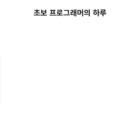
초보 프로그래머의 하루