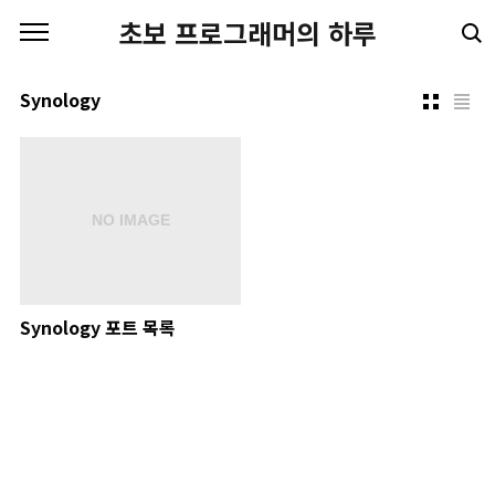
본문 바로가기
초보 프로그래머의 하루
Synology
Synology 포트 목록