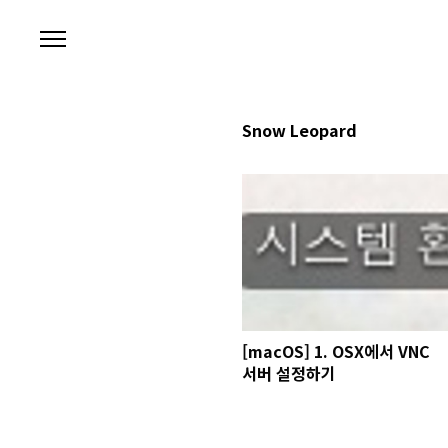
본문 바로가기
Snow Leopard
[macOS] 1. OSX에서 VNC
서버 설정하기