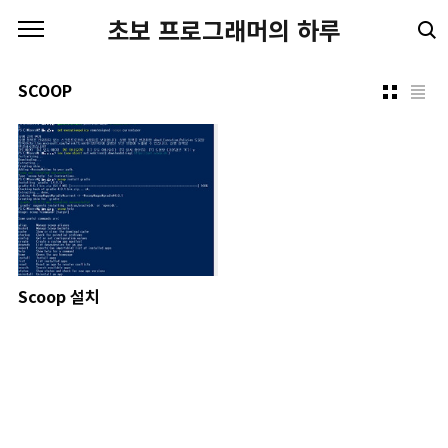
본문 바로가기
초보 프로그래머의 하루
SCOOP
Scoop 설치