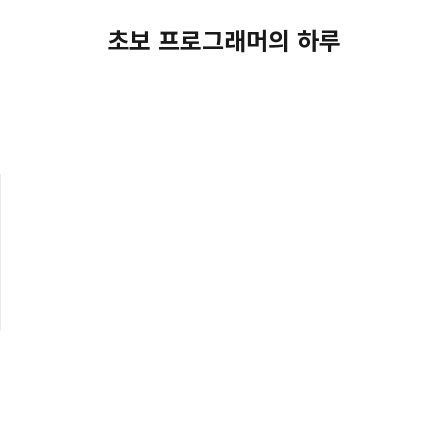
초보 프로그래머의 하루