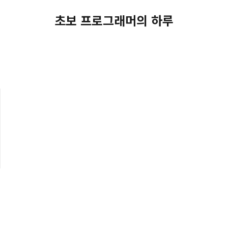
초보 프로그래머의 하루