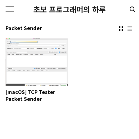
본문 바로가기
초보 프로그래머의 하루
Packet Sender
[macOS] TCP Tester
Packet Sender