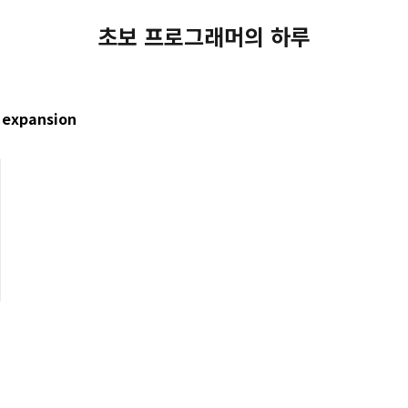
초보 프로그래머의 하루
 expansion