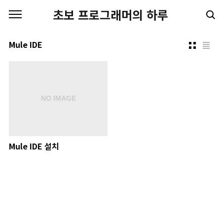
본문 바로가기
초보 프로그래머의 하루
Mule IDE
Mule IDE 설치