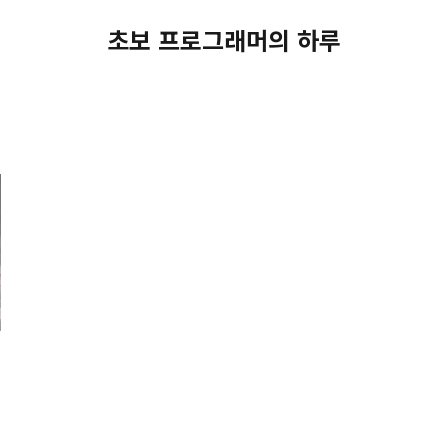
초보 프로그래머의 하루