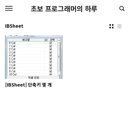
본문 바로가기
초보 프로그래머의 하루
IBSheet
[IBSheet] 단축키 몇 개