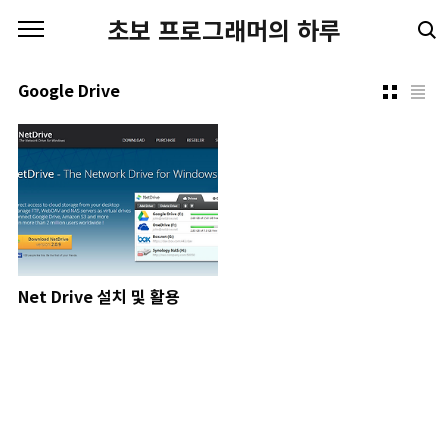
본문 바로가기
초보 프로그래머의 하루
Google Drive
Net Drive 설치 및 활용