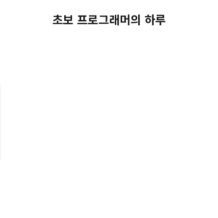
초보 프로그래머의 하루