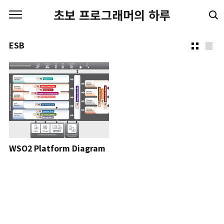
본문 바로가기
초보 프로그래머의 하루
ESB
WSO2 Platform Diagram