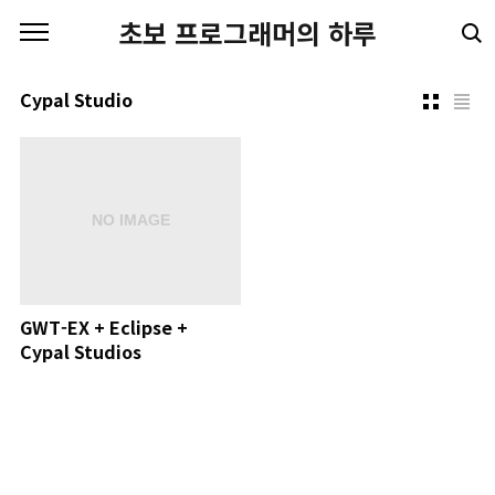
본문 바로가기
초보 프로그래머의 하루
Cypal Studio
GWT-EX + Eclipse +
Cypal Studios