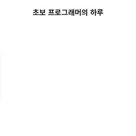
초보 프로그래머의 하루