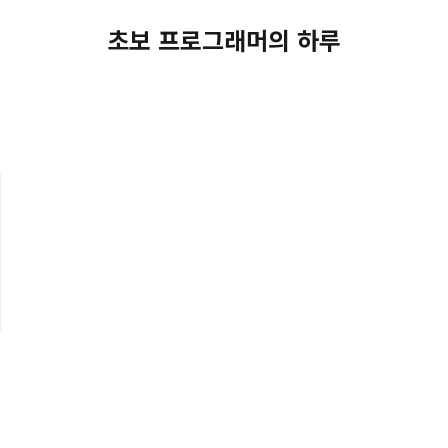
초보 프로그래머의 하루