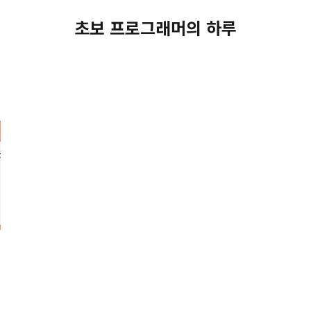
초보 프로그래머의 하루
er