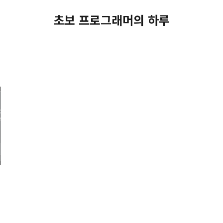
초보 프로그래머의 하루