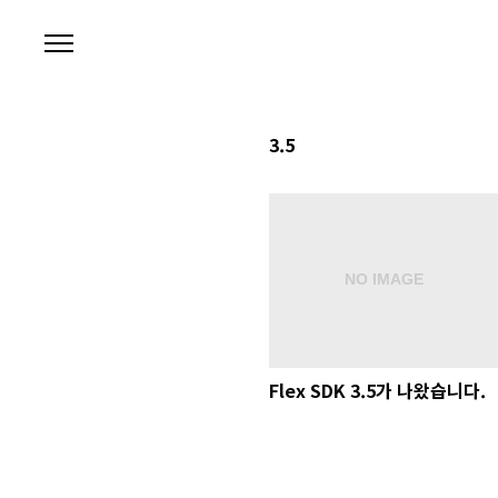
본문 바로가기
3.5
Flex SDK 3.5가 나왔습니다.