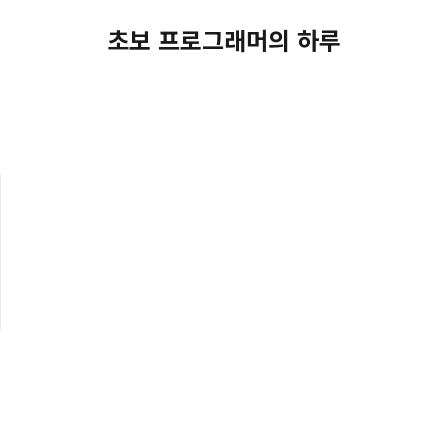
초보 프로그래머의 하루