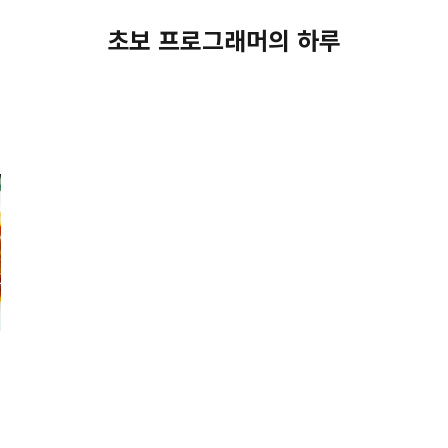
초보 프로그래머의 하루