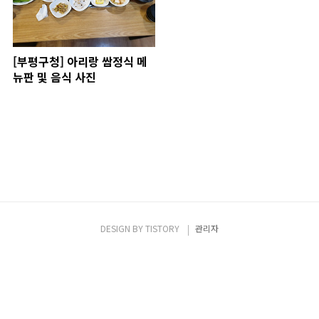
[부평구청] 아리랑 쌈정식 메
뉴판 및 음식 사진
DESIGN BY
TISTORY
관리자