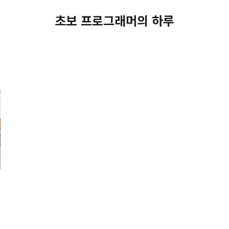
초보 프로그래머의 하루