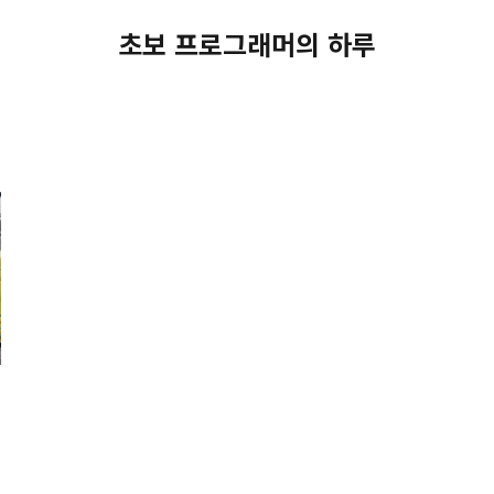
초보 프로그래머의 하루