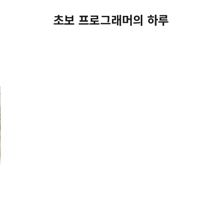
초보 프로그래머의 하루