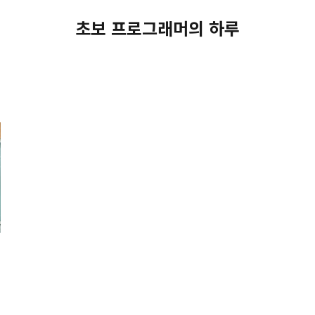
초보 프로그래머의 하루