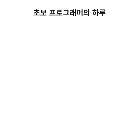
초보 프로그래머의 하루