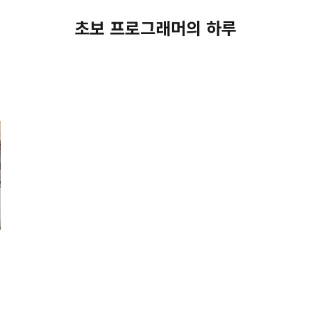
초보 프로그래머의 하루