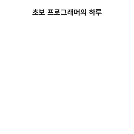
초보 프로그래머의 하루