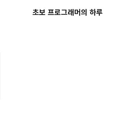
초보 프로그래머의 하루