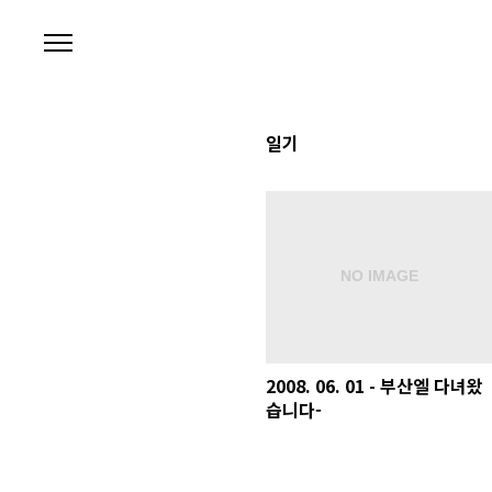
본문 바로가기
일기
2008. 06. 01 - 부산엘 다녀왔
습니다-