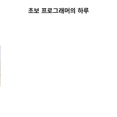
초보 프로그래머의 하루