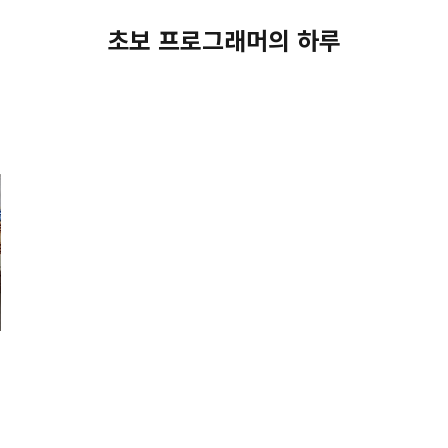
초보 프로그래머의 하루