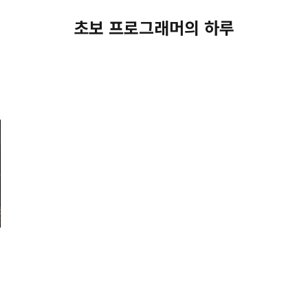
초보 프로그래머의 하루