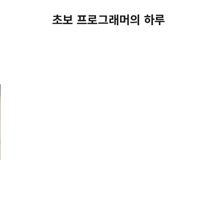
초보 프로그래머의 하루