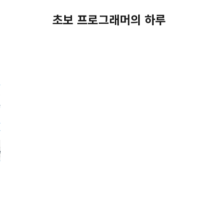
초보 프로그래머의 하루