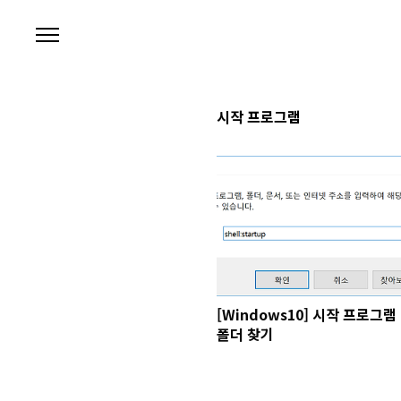
본문 바로가기
시작 프로그램
[Windows10] 시작 프로그램
폴더 찾기