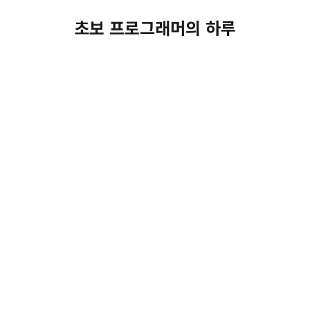
초보 프로그래머의 하루