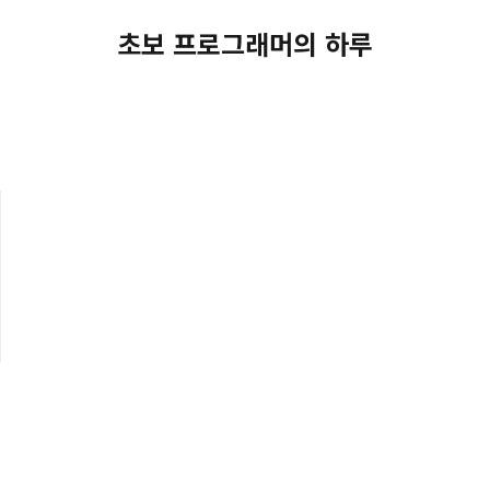
초보 프로그래머의 하루