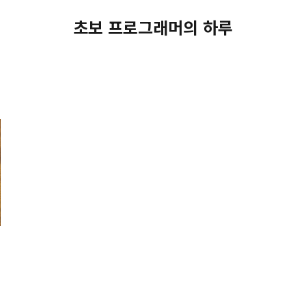
초보 프로그래머의 하루