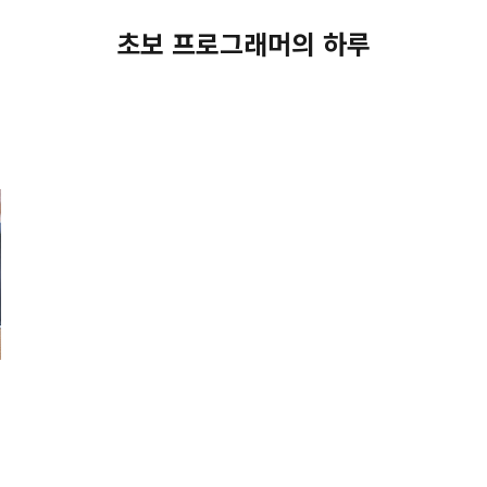
초보 프로그래머의 하루